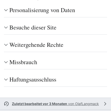
Personalisierung von Daten
Besuche dieser Site
Weitergehende Rechte
Missbrauch
Haftungsausschluss
Zuletzt bearbeitet vor 3 Monaten
von
OlafLangmack