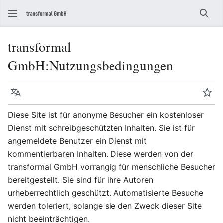
Such
transformal
GmbH
:
Nutzungsbedingungen
Sprache
Beo
Diese Site ist für anonyme Besucher ein kostenloser
Dienst mit schreibgeschützten Inhalten. Sie ist für
angemeldete Benutzer ein Dienst mit
kommentierbaren Inhalten. Diese werden von der
transformal GmbH vorrangig für menschliche Besucher
bereitgestellt. Sie sind für ihre Autoren
urheberrechtlich geschützt. Automatisierte Besuche
werden toleriert, solange sie den Zweck dieser Site
nicht beeinträchtigen.