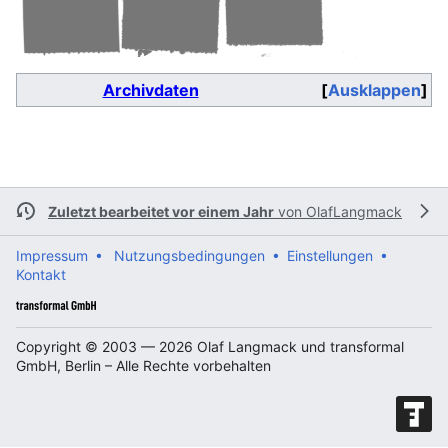
Archivdaten
Ausklappen
Zuletzt bearbeitet vor einem Jahr
von
OlafLangmack
Impressum •
Nutzungsbedingungen •
Einstellungen •
Kontakt
Copyright © 2003 — 2026 Olaf Langmack und transformal
GmbH, Berlin – Alle Rechte vorbehalten